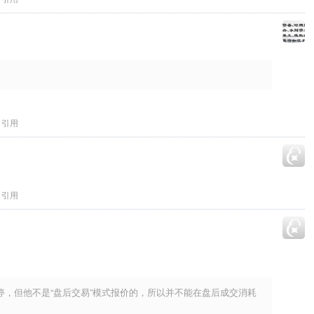
引用
引用
停，但他不是“盘后交易”模式报价的，所以并不能在盘后成交消耗