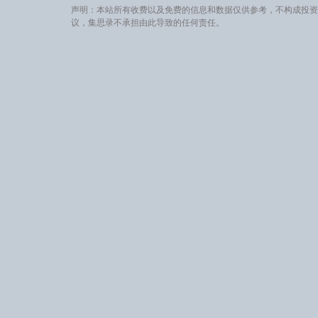
声明：本站所有收费以及免费的信息和数据仅供参考，不构成投资
议，集思录不承担由此导致的任何责任。