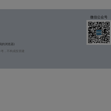
微信公众号
我的浏览器
)
参考，不构成投资建