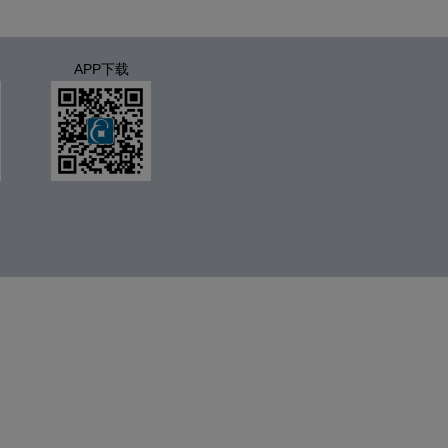
APP下载