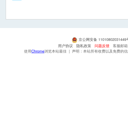
京公网安备 1101080203144
用户协议
隐私政策
问题反馈
客服邮箱：s
使用
Chrome
浏览本站最佳 | 声明：本站所有收费以及免费的