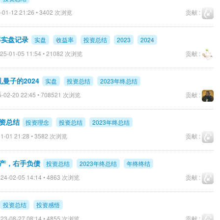
-01-12 21:26 • 3402 次浏览
贡献 :
4年实盘记录
实盘
收益率
投资总结
2023
2024
25-01-05 11:54 • 21082 次浏览
贡献 :
曼子的2024
实盘
投资总结
2023年终总结
-02-20 22:45 • 708521 次浏览
贡献 :
投资总结
投资理念
投资总结
2023年终总结
1-01 21:28 • 3582 次浏览
贡献 :
资产，右手负债
投资总结
2023年终总结
年终终结
24-02-05 14:14 • 4863 次浏览
贡献 :
投资总结
投资感悟
23-08-27 08:14 • 4855 次浏览
贡献 :