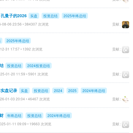
孔曼子的2026
实盘
投资总结
2025年终总结
-08-06 23:56 • 384307 次浏览
贡献 :
结
2025年终总结
12-31 17:57 • 1392 次浏览
贡献 :
结
投资总结
2024投资总结
25-01-20 11:59 • 5901 次浏览
贡献 :
5年实盘记录
实盘
投资总结
2024
2025
2024年终总结
26-01-03 20:04 • 46467 次浏览
贡献 :
财
年终总结
投资总结
2024年终总结
025-01-11 09:09 • 19663 次浏览
贡献 :