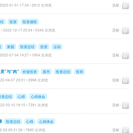
2023-01-01 17:34 • 2912 次浏览
贡献 :
结
投资
投资感悟
• 2022-12-17 20:24 • 5343 次浏览
贡献 :
债
新股
投资总结
投资
运动
2022-07-04 19:27 • 1954 次浏览
贡献 :
灵”与“肉”
价值投资
股市
投资总结
投资
22-04-07 23:01 • 2968 次浏览
贡献 :
投资总结
心得
心得体会
22-03-10 19:15 • 7291 次浏览
贡献 :
享
投资总结
心得
心得体会
2-03-09 21:36 • 7890 次浏览
贡献 :