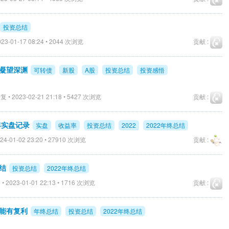
投资总结
23-01-17 08:24 • 2044 次浏览
贡献 :
—凝望深渊
可转债
新股
A股
投资总结
投资感悟
 • 2023-02-21 21:18 • 5427 次浏览
贡献 :
3年实盘记录
实盘
收益率
投资总结
2022
2022年终总结
24-01-02 23:20 • 27910 次浏览
贡献 :
结
投资总结
2022年终总结
• 2023-01-01 22:13 • 1716 次浏览
贡献 :
才能有复利
年终总结
投资总结
2022年终总结