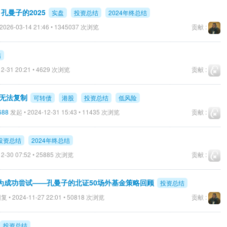
孔曼子的2025
实盘
投资总结
2024年终总结
2026-03-14 21:46 • 1345037 次浏览
贡献 :
结
2-31 20:21 • 4629 次浏览
贡献 :
资无法复制
可转债
港股
投资总结
低风险
688
发起 • 2024-12-31 15:43 • 11435 次浏览
贡献 :
4投资总结
2024年终总结
2-30 07:52 • 25885 次浏览
贡献 :
为成功尝试——孔曼子的北证50场外基金策略回顾
投资总结
复 • 2024-11-27 22:01 • 50818 次浏览
贡献 :
投资总结