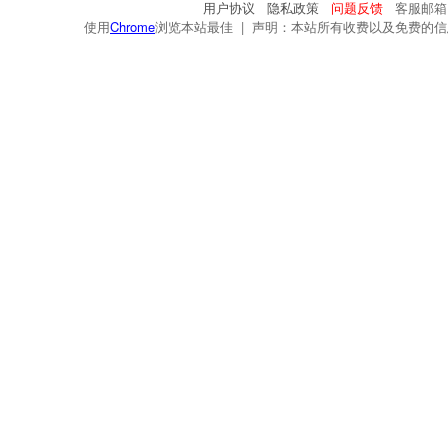
用户协议
隐私政策
问题反馈
客服邮箱：s
使用
Chrome
浏览本站最佳 | 声明：本站所有收费以及免费的