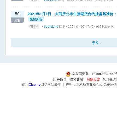
50
2021年1月7日，大商所公布生猪期货合约挂盘基准价：LH
生猪期货
回复
其他
•
beerstand
回复 • 2021-01-07 17:42 • 9378 次浏览
更多...
京公网安备 1101080203144
用户协议
隐私政策
问题反馈
客服邮箱：s
使用
Chrome
浏览本站最佳 | 声明：本站所有收费以及免费的