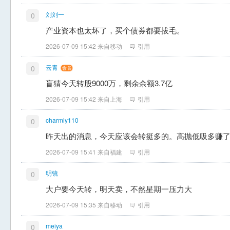
刘刘一
0
产业资本也太坏了，买个债券都要拔毛。
2026-07-09 15:42 来自移动
引用
云青
0
盲猜今天转股9000万，剩余余额3.7亿
2026-07-09 15:42 来自上海
引用
charmly110
0
昨天出的消息，今天应该会转挺多的。高抛低吸多赚了
2026-07-09 15:41 来自福建
引用
明镜
0
大户要今天转，明天卖，不然星期一压力大
2026-07-09 15:35 来自移动
引用
meiya
0