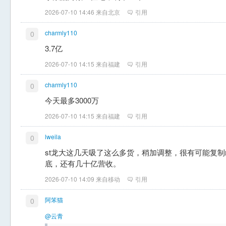
2026-07-10 14:46 来自北京
引用
charmly110
0
3.7亿
2026-07-10 14:15 来自福建
引用
charmly110
0
今天最多3000万
2026-07-10 14:15 来自福建
引用
lweila
0
st龙大这几天吸了这么多货，稍加调整，很有可能复
底，还有几十亿营收。
2026-07-10 14:09 来自移动
引用
阿笨猫
0
@云青