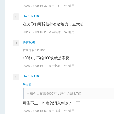
2026-07-09 16:37 来自山东
引用
charmly110
0
这次你们可转债持有者给力，立大功
2026-07-09 16:29 来自福建
引用
持有疯鸡
1
赞同来自:
leilian
100张，不给100块就是不卖
2026-07-09 16:11 来自北京
引用
charmly110
0
@云青
盲猜今天转股9000万，剩余余额3.7亿
可能不止，昨晚的消息刺激了一下
2026-07-09 15:59 来自福建
引用