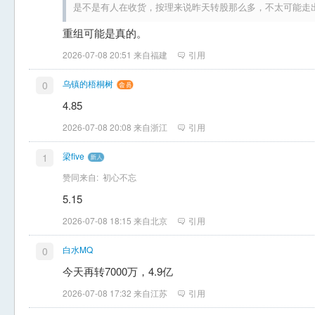
是不是有人在收货，按理来说昨天转股那么多，不太可能走
重组可能是真的。
2026-07-08 20:51 来自福建
引用
乌镇的梧桐树
0
4.85
2026-07-08 20:08 来自浙江
引用
梁five
1
赞同来自:
初心不忘
5.15
2026-07-08 18:15 来自北京
引用
白水MQ
0
今天再转7000万，4.9亿
2026-07-08 17:32 来自江苏
引用