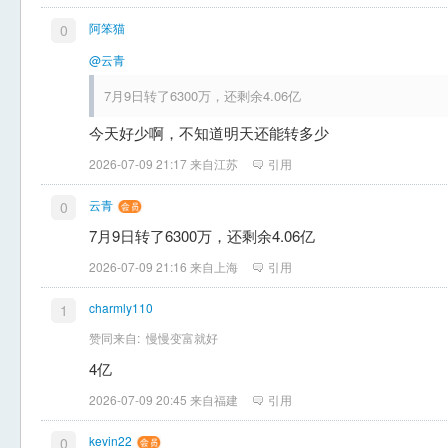
阿笨猫
0
@云青
7月9日转了6300万，还剩余4.06亿
今天好少啊，不知道明天还能转多少
2026-07-09 21:17 来自江苏
引用
云青
0
7月9日转了6300万，还剩余4.06亿
2026-07-09 21:16 来自上海
引用
charmly110
1
赞同来自:
慢慢变富就好
4亿
2026-07-09 20:45 来自福建
引用
kevin22
0