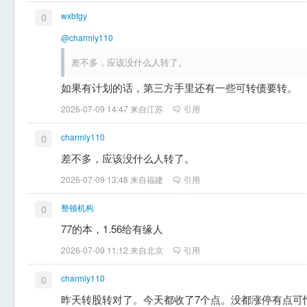
wxbtgy
0
@charmly110
差不多，应该没什么人转了。
如果有计划的话，第三方手里还有一些可转债要转。
2026-07-09 14:47 来自江苏
引用
charmly110
0
差不多，应该没什么人转了。
2026-07-09 13:48 来自福建
引用
整顿机构
0
77的本，1.56给有缘人
2026-07-09 11:12 来自北京
引用
charmly110
0
昨天转股转对了。今天都收了7个点。没都涨停有点可