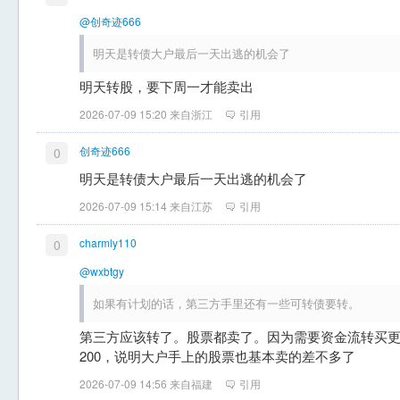
@创奇迹666
明天是转债大户最后一天出逃的机会了
明天转股，要下周一才能卖出
2026-07-09 15:20 来自浙江
引用
创奇迹666
0
明天是转债大户最后一天出逃的机会了
2026-07-09 15:14 来自江苏
引用
charmly110
0
@wxbtgy
如果有计划的话，第三方手里还有一些可转债要转。
第三方应该转了。股票都卖了。因为需要资金流转买
200，说明大户手上的股票也基本卖的差不多了
2026-07-09 14:56 来自福建
引用