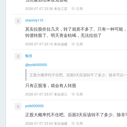
2026-07-07 23:36 来自江苏
引用
charmly110
0
其实拉股价拉几天，转了就差不多了。只有一种可能
转债转股了。明天资金枯竭，无法拉抬了
2026-07-07 23:15 来自福建
引用
勉强
0
@polk000000
正股大概率托不住吧。后面3天应该转不了多少。除非可以
只有正股涨，就会有人转股
2026-07-07 23:07 来自浙江
引用
polk000000
0
正股大概率托不住吧。后面3天应该转不了多少。除非
2026-07-07 23:04 来自福建
引用