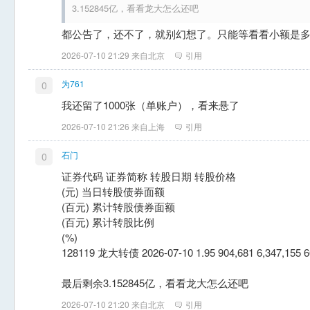
3.152845亿，看看龙大怎么还吧
都公告了，还不了，就别幻想了。只能等看看小额是
2026-07-10 21:29 来自北京
引用
为761
0
我还留了1000张（单账户），看来悬了
2026-07-10 21:26 来自上海
引用
石门
0
证券代码 证券简称 转股日期 转股价格
(元) 当日转股债券面额
(百元) 累计转股债券面额
(百元) 累计转股比例
(%)
128119 龙大转债 2026-07-10 1.95 904,681 6,347,155 6
最后剩余3.152845亿，看看龙大怎么还吧
2026-07-10 21:20 来自北京
引用