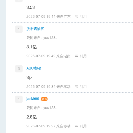
3.53
2026-07-09 19:44 来自广东
引用
股市酱油客
1
赞同来自:
you123a
3.1亿
2026-07-09 19:42 来自湖南
引用
ABC嘟嘟
0
3亿
2026-07-09 19:34 来自移动
引用
jack999
1
赞同来自:
you123a
2.8亿
2026-07-09 19:27 来自移动
引用