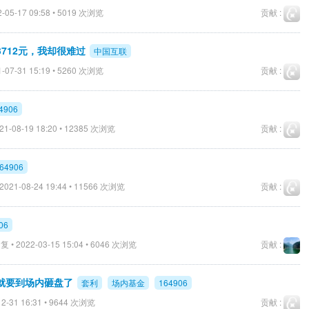
-05-17 09:58 • 5019 次浏览
贡献 :
712元，我却很难过
中国互联
-07-31 15:19 • 5260 次浏览
贡献 :
4906
21-08-19 18:20 • 12385 次浏览
贡献 :
64906
2021-08-24 19:44 • 11566 次浏览
贡献 :
06
 • 2022-03-15 15:04 • 6046 次浏览
贡献 :
就要到场内砸盘了
套利
场内基金
164906
2-31 16:31 • 9644 次浏览
贡献 :