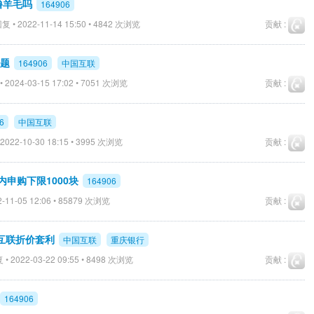
 撸羊毛吗
164906
复 • 2022-11-14 15:50 • 4842 次浏览
贡献 :
问题
164906
中国互联
 2024-03-15 17:02 • 7051 次浏览
贡献 :
6
中国互联
2022-10-30 18:15 • 3995 次浏览
贡献 :
场内申购下限1000块
164906
-11-05 12:06 • 85879 次浏览
贡献 :
互联折价套利
中国互联
重庆银行
• 2022-03-22 09:55 • 8498 次浏览
贡献 :
164906