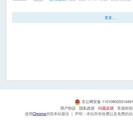
更多...
京公网安备 1101080203144
用户协议
隐私政策
问题反馈
客服邮箱：s
使用
Chrome
浏览本站最佳 | 声明：本站所有收费以及免费的