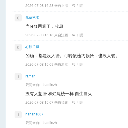
2026-07-08 16:23 来自上海
引用
豫章秋水
0
当reits用算了，收息
2026-07-08 15:18 来自江西
引用
心静兰馨
0
的确，都是没人管。可转债违约赖帐，也没人管。
2026-07-08 15:09 来自浙江
引用
raman
1
赞同来自:
shaolinzh
没有人想管 和烂尾楼一样 自生自灭
2026-07-08 15:07 来自福建
引用
hahaha007
1
赞同来自:
shaolinzh