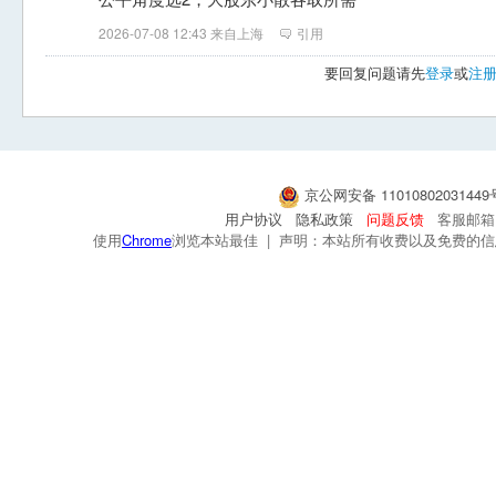
2026-07-08 12:43 来自上海
引用
要回复问题请先
登录
或
注
京公网安备 1101080203144
用户协议
隐私政策
问题反馈
客服邮箱：s
使用
Chrome
浏览本站最佳 | 声明：本站所有收费以及免费的