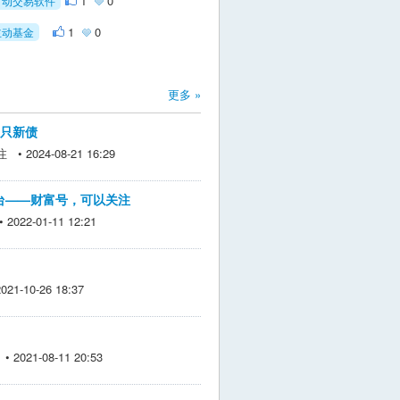
1
0
自动交易软件
1
0
主动基金
更多 »
3只新债
• 2024-08-21 16:29
台——财富号，可以关注
022-01-11 12:21
1-10-26 18:37
2021-08-11 20:53