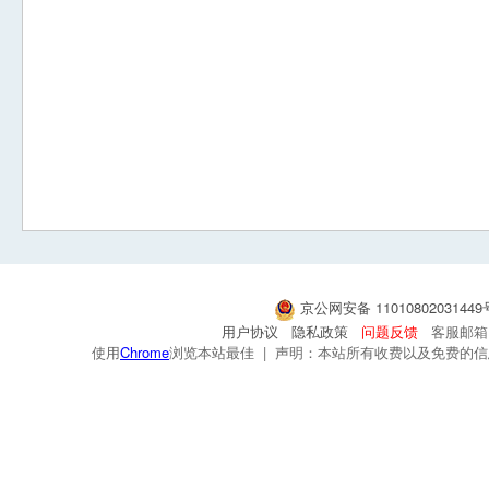
京公网安备 1101080203144
用户协议
隐私政策
问题反馈
客服邮箱：s
使用
Chrome
浏览本站最佳 | 声明：本站所有收费以及免费的