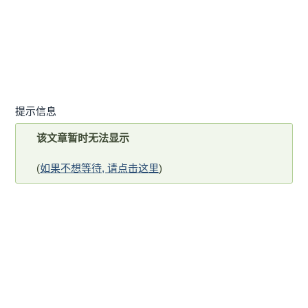
提示信息
该文章暂时无法显示
(
如果不想等待, 请点击这里
)