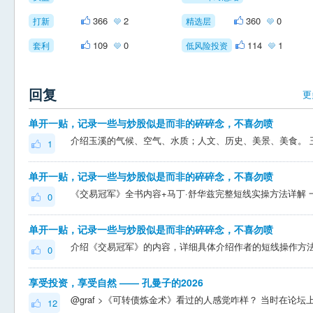
366
2
360
0
打新
精选层
109
0
114
1
套利
低风险投资
回复
更
单开一贴，记录一些与炒股似是而非的碎碎念，不喜勿喷
1
单开一贴，记录一些与炒股似是而非的碎碎念，不喜勿喷
0
单开一贴，记录一些与炒股似是而非的碎碎念，不喜勿喷
0
享受投资，享受自然 —— 孔曼子的2026
12