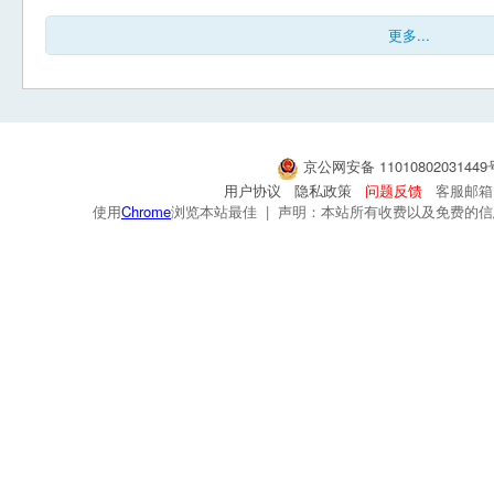
更多...
京公网安备 1101080203144
用户协议
隐私政策
问题反馈
客服邮箱：s
使用
Chrome
浏览本站最佳 | 声明：本站所有收费以及免费的