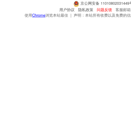
京公网安备 1101080203144
用户协议
隐私政策
问题反馈
客服邮箱：s
使用
Chrome
浏览本站最佳 | 声明：本站所有收费以及免费的