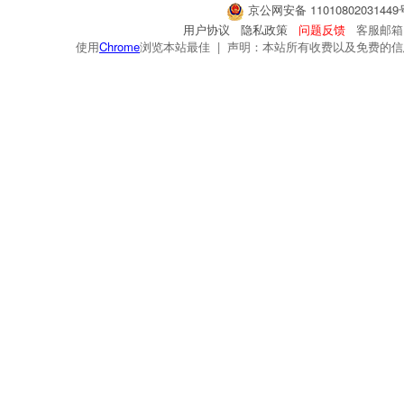
京公网安备 1101080203144
用户协议
隐私政策
问题反馈
客服邮箱：s
使用
Chrome
浏览本站最佳 | 声明：本站所有收费以及免费的