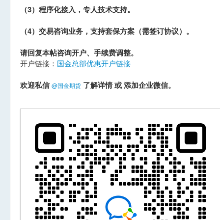
（3）程序化接入，专人技术支持。
（4）交易咨询业务，支持套保方案（需签订协议）。
请回复本帖咨询开户、手续费调整。
开户链接：
国金总部优惠开户链接
欢迎私信
了解详情 或 添加企业微信。
@国金期货