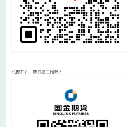
总部开户，请扫描二维码：