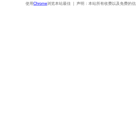
使用
Chrome
浏览本站最佳 | 声明：本站所有收费以及免费的