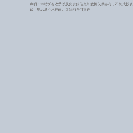
声明：本站所有收费以及免费的信息和数据仅供参考，不构成投资
议，集思录不承担由此导致的任何责任。